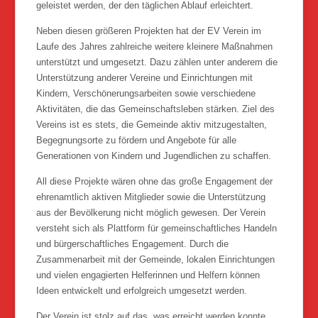
geleistet werden, der den täglichen Ablauf erleichtert.
Neben diesen größeren Projekten hat der EV Verein im
Laufe des Jahres zahlreiche weitere kleinere Maßnahmen
unterstützt und umgesetzt. Dazu zählen unter anderem die
Unterstützung anderer Vereine und Einrichtungen mit
Kindern, Verschönerungsarbeiten sowie verschiedene
Aktivitäten, die das Gemeinschaftsleben stärken. Ziel des
Vereins ist es stets, die Gemeinde aktiv mitzugestalten,
Begegnungsorte zu fördern und Angebote für alle
Generationen von Kindern und Jugendlichen zu schaffen.
All diese Projekte wären ohne das große Engagement der
ehrenamtlich aktiven Mitglieder sowie die Unterstützung
aus der Bevölkerung nicht möglich gewesen. Der Verein
versteht sich als Plattform für gemeinschaftliches Handeln
und bürgerschaftliches Engagement. Durch die
Zusammenarbeit mit der Gemeinde, lokalen Einrichtungen
und vielen engagierten Helferinnen und Helfern können
Ideen entwickelt und erfolgreich umgesetzt werden.
Der Verein ist stolz auf das, was erreicht werden konnte.