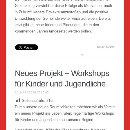
Gleichzeitig versteht er diese Erfolge als Motivation, auch
in Zukunft weitere Projekte anzustoßen und die positive
Entwicklung der Gemeinde weiter voranzutreiben. Bereits
jetzt gibt es neue Ideen und Planungen, die in den
kommenden Jahren umgesetzt werden sollen.
READ MORE
0
Neues Projekt – Workshops
für Kinder und Jugendliche
10. MÄRZ 2026 AT 10:05
Seitenaufrufe:
216
Durch unsere neuen Räumlichkeiten möchten wir als Verein
ein neues Projekt ins Leben rufen: regelmäßige Workshops
für Kinder und Jugendliche aus unserer Region.