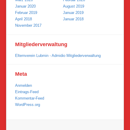
Januar 2020
August 2019
Februar 2019
Januar 2019
April 2018
Januar 2018
November 2017
Mitgliederverwaltung
Elternverein Lubmin - Admidio Mitgliederverwaltung
Meta
Anmelden
Eintrags-Feed
Kommentar-Feed
WordPress.org