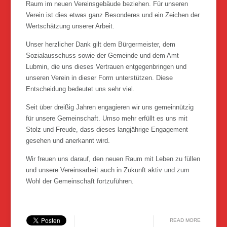
Raum im neuen Vereinsgebäude beziehen. Für unseren
Verein ist dies etwas ganz Besonderes und ein Zeichen der
Wertschätzung unserer Arbeit.
Unser herzlicher Dank gilt dem Bürgermeister, dem
Sozialausschuss sowie der Gemeinde und dem Amt
Lubmin, die uns dieses Vertrauen entgegenbringen und
unseren Verein in dieser Form unterstützen. Diese
Entscheidung bedeutet uns sehr viel.
Seit über dreißig Jahren engagieren wir uns gemeinnützig
für unsere Gemeinschaft. Umso mehr erfüllt es uns mit
Stolz und Freude, dass dieses langjährige Engagement
gesehen und anerkannt wird.
Wir freuen uns darauf, den neuen Raum mit Leben zu füllen
und unsere Vereinsarbeit auch in Zukunft aktiv und zum
Wohl der Gemeinschaft fortzuführen.
READ MORE