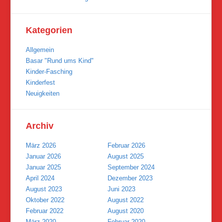
Kategorien
Allgemein
Basar "Rund ums Kind"
Kinder-Fasching
Kinderfest
Neuigkeiten
Archiv
März 2026
Februar 2026
Januar 2026
August 2025
Januar 2025
September 2024
April 2024
Dezember 2023
August 2023
Juni 2023
Oktober 2022
August 2022
Februar 2022
August 2020
März 2020
Februar 2020