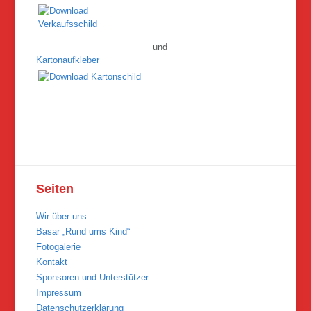
und
Kartonaufkleber
.
Seiten
Wir über uns.
Basar „Rund ums Kind“
Fotogalerie
Kontakt
Sponsoren und Unterstützer
Impressum
Datenschutzerklärung