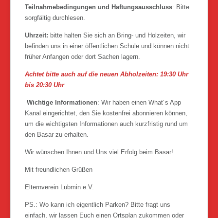
Teilnahmebedingungen und Haftungsausschluss
: Bitte
sorgfältig durchlesen.
Uhrzeit:
bitte halten Sie sich an Bring- und Holzeiten, wir
befinden uns in einer öffentlichen Schule und können nicht
früher Anfangen oder dort Sachen lagern.
Achtet bitte auch auf die neuen Abholzeiten: 19:30 Uhr
bis 20:30 Uhr
Wichtige Informationen
: Wir haben einen What´s App
Kanal eingerichtet, den Sie kostenfrei abonnieren können,
um die wichtigsten Informationen auch kurzfristig rund um
den Basar zu erhalten.
Wir wünschen Ihnen und Uns viel Erfolg beim Basar!
Mit freundlichen Grüßen
Elternverein Lubmin e.V.
PS.: Wo kann ich eigentlich Parken? Bitte fragt uns
einfach, wir lassen Euch einen Ortsplan zukommen oder