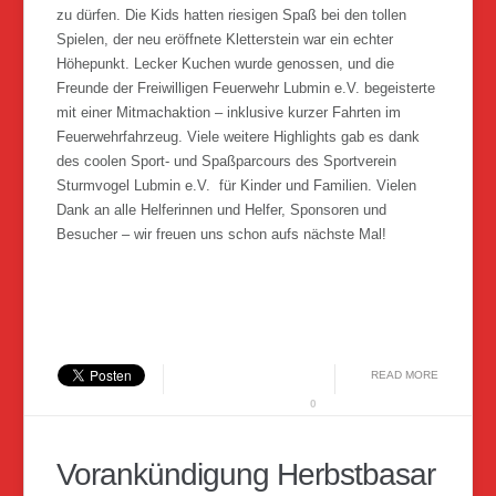
zu dürfen. Die Kids hatten riesigen Spaß bei den tollen
Spielen, der neu eröffnete Kletterstein war ein echter
Höhepunkt. Lecker Kuchen wurde genossen, und die
Freunde der Freiwilligen Feuerwehr Lubmin e.V. begeisterte
mit einer Mitmachaktion – inklusive kurzer Fahrten im
Feuerwehrfahrzeug. Viele weitere Highlights gab es dank
des coolen Sport- und Spaßparcours des Sportverein
Sturmvogel Lubmin e.V. für Kinder und Familien. Vielen
Dank an alle Helferinnen und Helfer, Sponsoren und
Besucher – wir freuen uns schon aufs nächste Mal!
READ MORE
0
Vorankündigung Herbstbasar